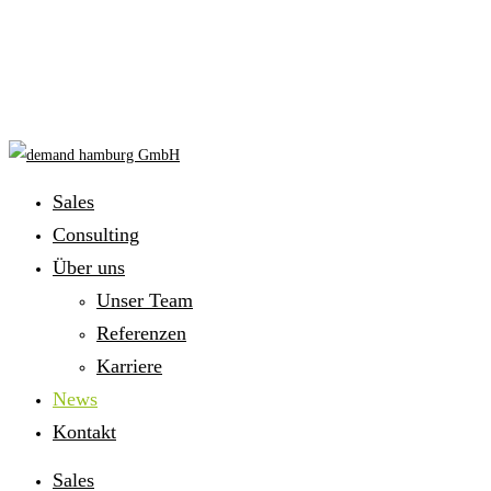
Sales
Consulting
Über uns
Unser Team
Referenzen
Karriere
News
Kontakt
Sales