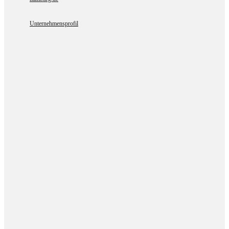
Unternehmensprofil