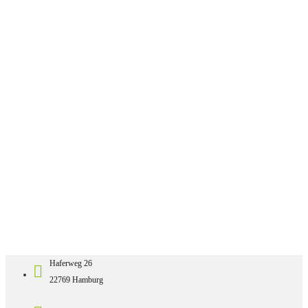
Haferweg 26
22769 Hamburg